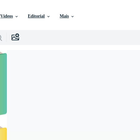
Vídeos
Editorial
Mais