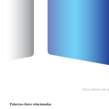
livros abertos em p
Palavras-chave relacionadas