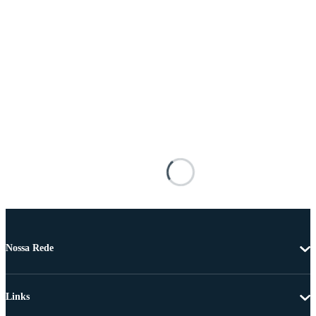
Nossa Rede
Links