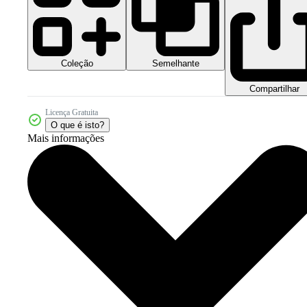
Coleção
Semelhante
Compartilhar
Licença Gratuita
O que é isto?
Mais informações