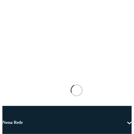
Nossa Rede