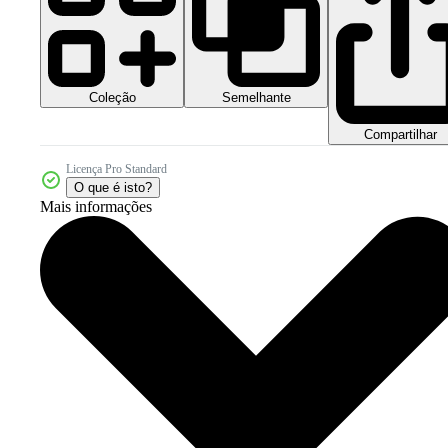
Coleção
Semelhante
Compartilhar
Licença Pro Standard
O que é isto?
Mais informações