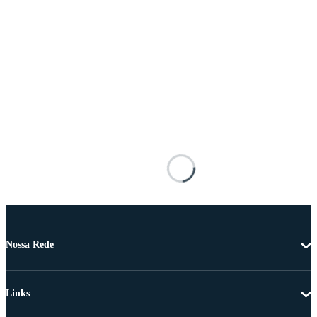
Nossa Rede
Links