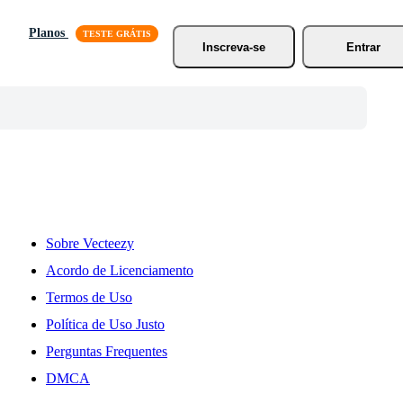
Planos
Inscreva-se
Entrar
Sobre Vecteezy
Acordo de Licenciamento
Termos de Uso
Política de Uso Justo
Perguntas Frequentes
DMCA