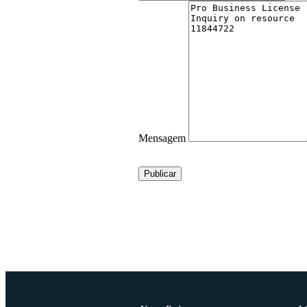
Mensagem
Publicar