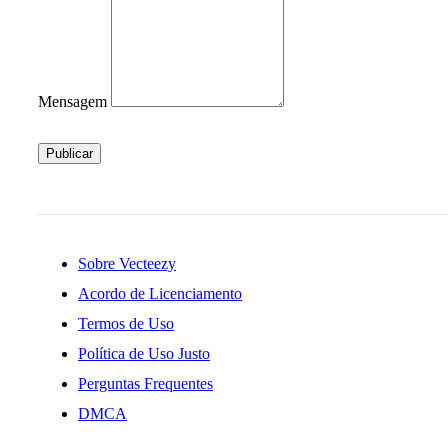
Mensagem
Publicar
Sobre Vecteezy
Acordo de Licenciamento
Termos de Uso
Política de Uso Justo
Perguntas Frequentes
DMCA