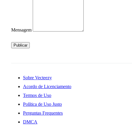
Mensagem
Publicar
Sobre Vecteezy
Acordo de Licenciamento
Termos de Uso
Política de Uso Justo
Perguntas Frequentes
DMCA