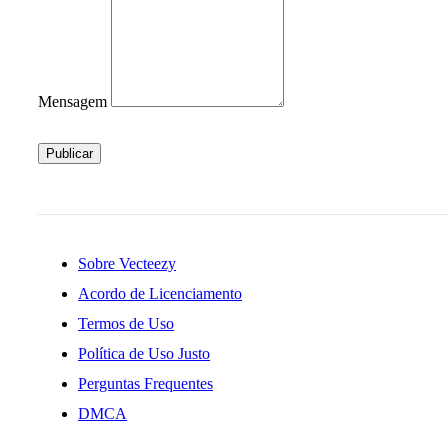
Mensagem
Publicar
Sobre Vecteezy
Acordo de Licenciamento
Termos de Uso
Política de Uso Justo
Perguntas Frequentes
DMCA