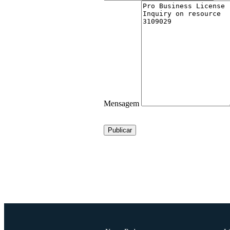
Mensagem
Publicar