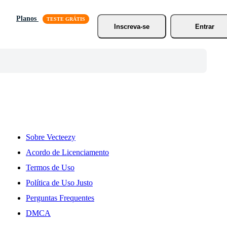
Planos
Inscreva-se
Entrar
Sobre Vecteezy
Acordo de Licenciamento
Termos de Uso
Política de Uso Justo
Perguntas Frequentes
DMCA