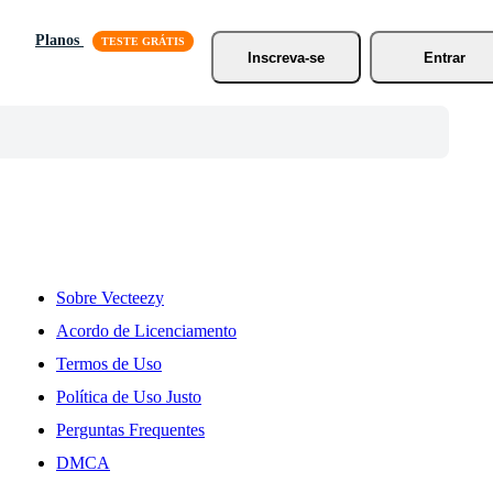
Planos
Inscreva-se
Entrar
Sobre Vecteezy
Acordo de Licenciamento
Termos de Uso
Política de Uso Justo
Perguntas Frequentes
DMCA