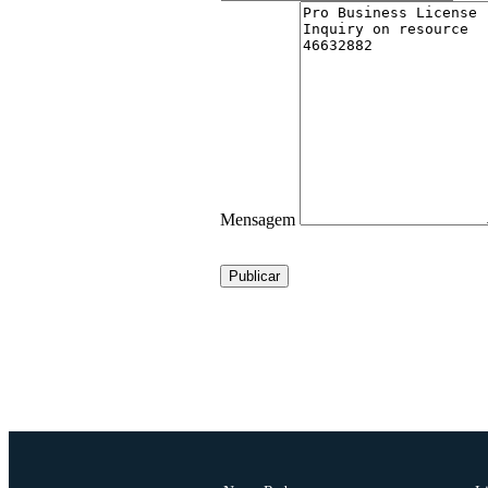
Mensagem
Publicar