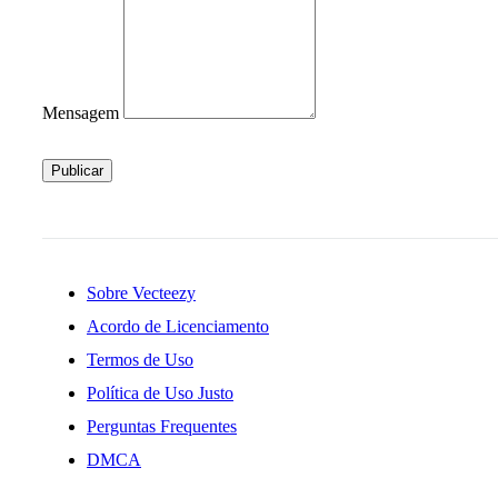
Mensagem
Publicar
Sobre Vecteezy
Acordo de Licenciamento
Termos de Uso
Política de Uso Justo
Perguntas Frequentes
DMCA