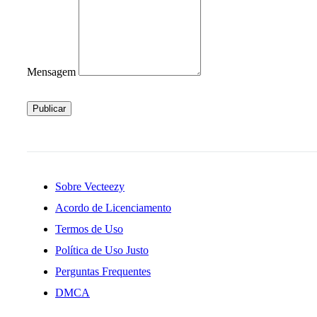
Mensagem
Publicar
Sobre Vecteezy
Acordo de Licenciamento
Termos de Uso
Política de Uso Justo
Perguntas Frequentes
DMCA