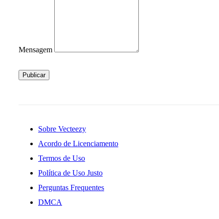
Mensagem
Publicar
Sobre Vecteezy
Acordo de Licenciamento
Termos de Uso
Política de Uso Justo
Perguntas Frequentes
DMCA