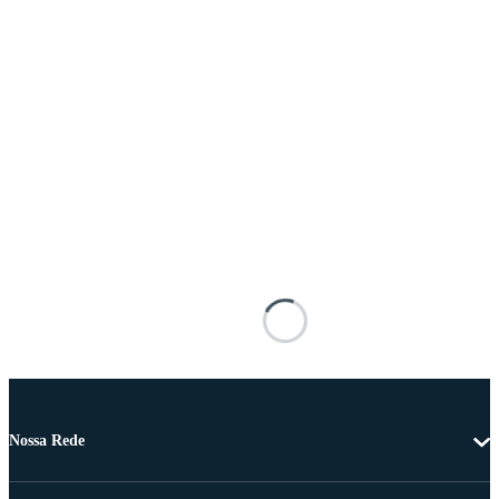
Nossa Rede