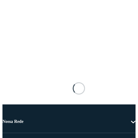
Nossa Rede