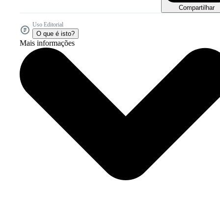
Compartilhar
Uso Editorial
O que é isto?
Mais informações