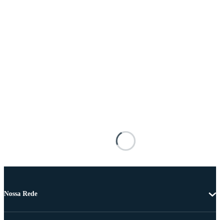
Nossa Rede