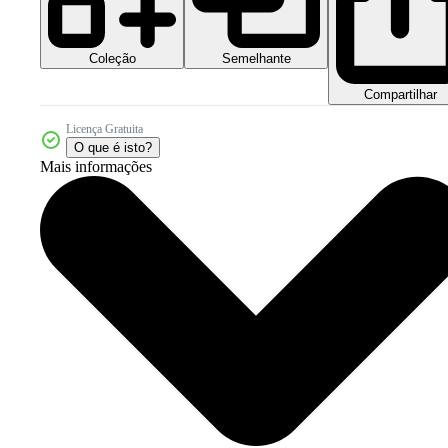
Coleção
Semelhante
Compartilhar
Licença Gratuita
O que é isto?
Mais informações