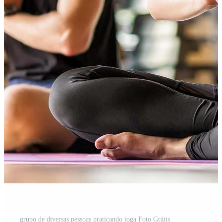
grupo de diversas pessoas praticando ioga Foto Grátis