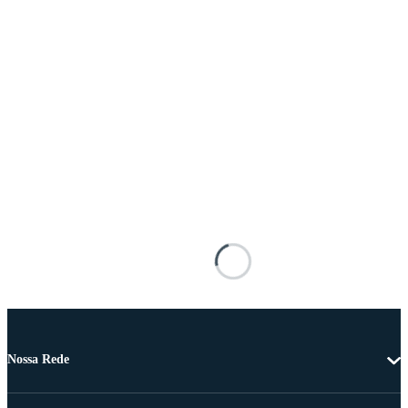
Nossa Rede