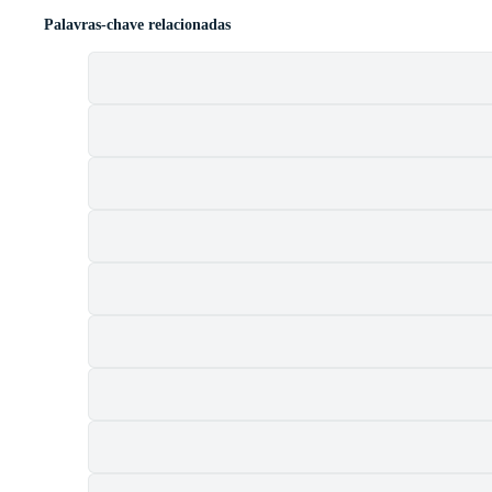
Palavras-chave relacionadas