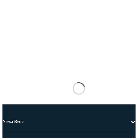
Nossa Rede