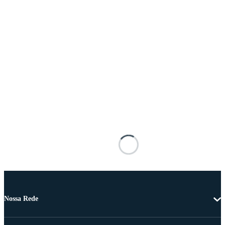
Nossa Rede