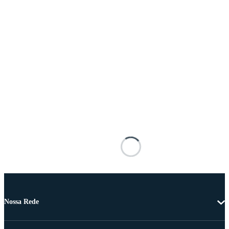
Nossa Rede