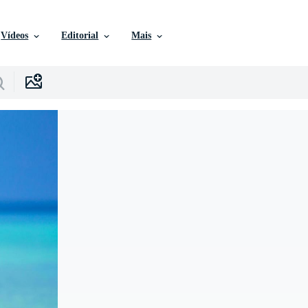
Vídeos
Editorial
Mais