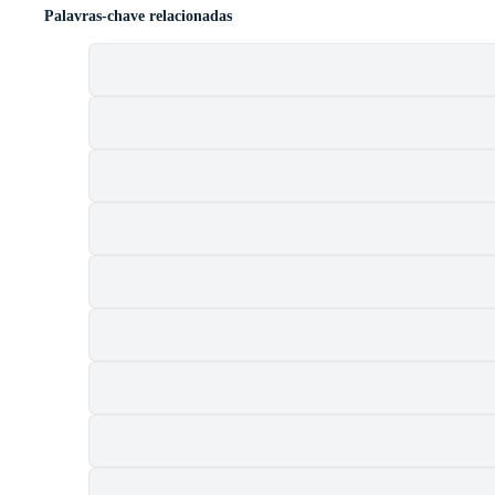
Palavras-chave relacionadas