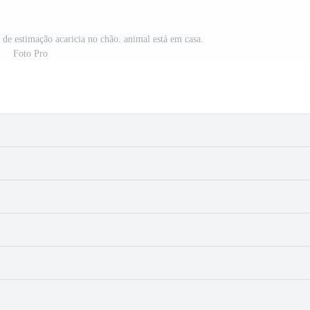
 de estimação acaricia no chão. animal está em casa.
Foto Pro