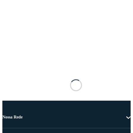
Nossa Rede