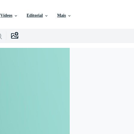
Vídeos
Editorial
Mais