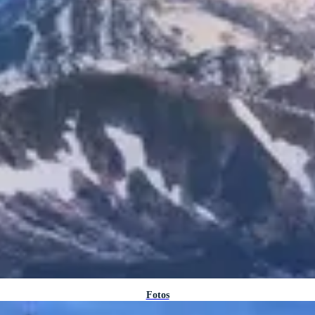
Fotos