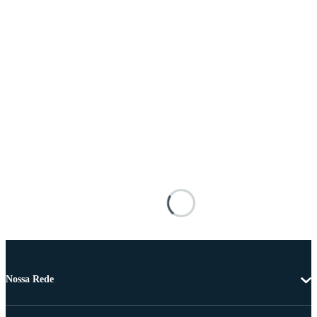
Nossa Rede