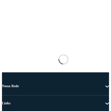
Nossa Rede
Links