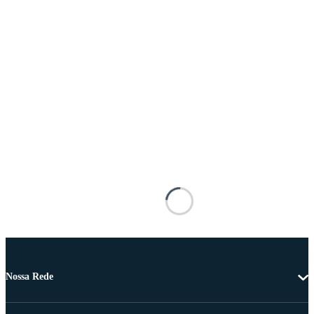
Nossa Rede