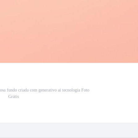
a fundo criada com generativo ai tecnologia Foto
Grátis