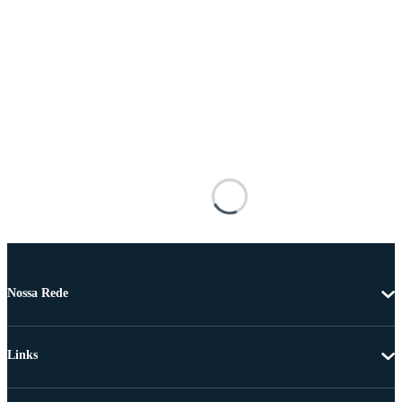
Nossa Rede
Links