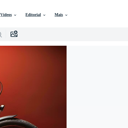
Vídeos
Editorial
Mais