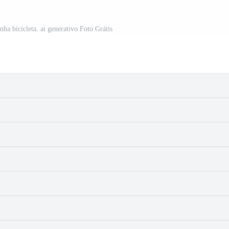
ha bicicleta. ai generativo Foto Grátis