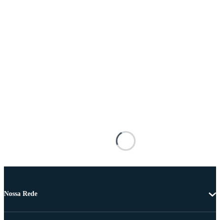
Nossa Rede