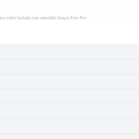
ntra vidro fachada com estendido braços Foto Pro