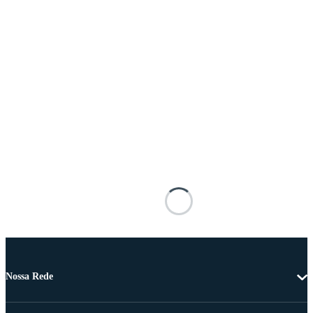
Nossa Rede