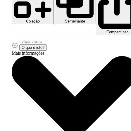
Coleção
Semelhante
Compartilhar
Licença Gratuita
O que é isto?
Mais informações