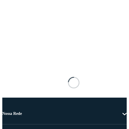
Nossa Rede