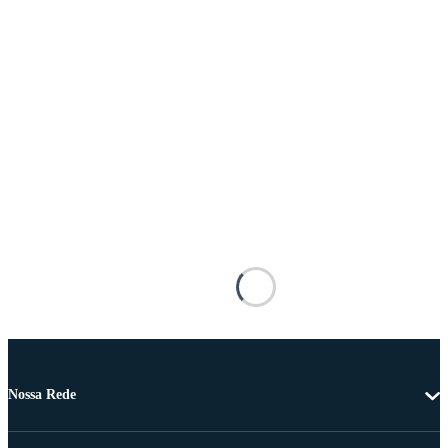
Nossa Rede