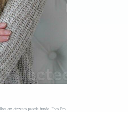
lher em cinzento parede fundo. Foto Pro