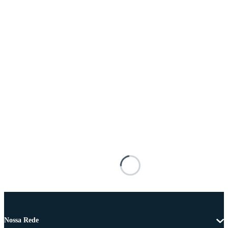
Nossa Rede