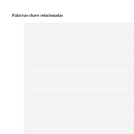
Palavras-chave relacionadas