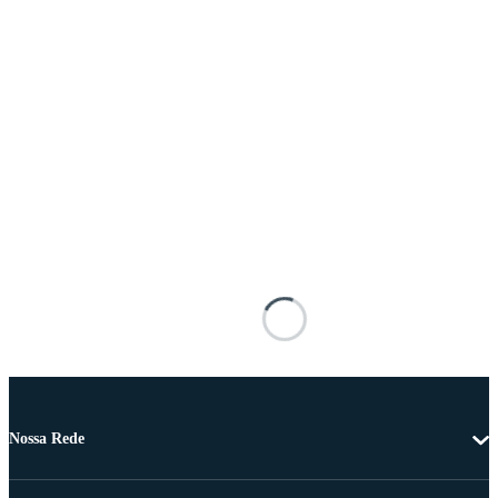
Nossa Rede