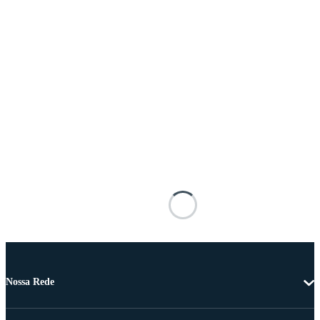
Nossa Rede