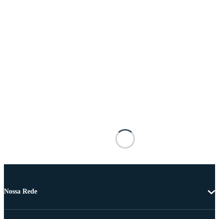
Nossa Rede