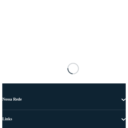
Nossa Rede
Links