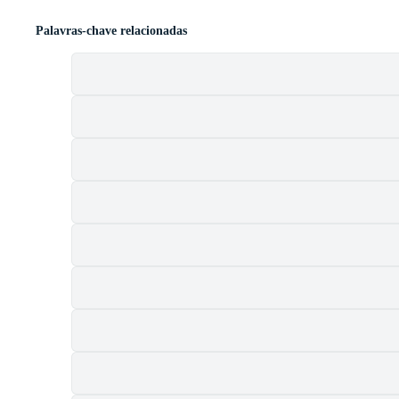
Palavras-chave relacionadas