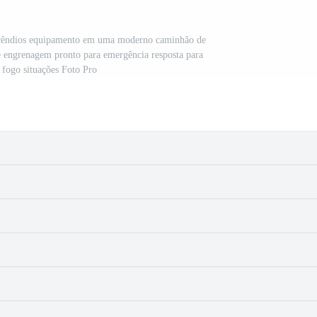
incêndios equipamento em uma moderno caminhão de
 engrenagem pronto para emergência resposta para
 fogo situações Foto Pro