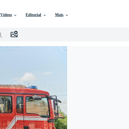
Vídeos
Editorial
Mais